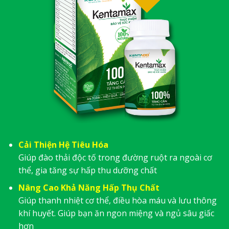
Cải Thiện Hệ Tiêu Hóa
Giúp đào thải độc tố trong đường ruột ra ngoài cơ
thể, gia tăng sự hấp thu dưỡng chất
Nâng Cao Khả Năng Hấp Thụ Chất
Giúp thanh nhiệt cơ thể, điều hòa máu và lưu thông
khí huyết. Giúp bạn ăn ngon miệng và ngủ sâu giấc
hơn