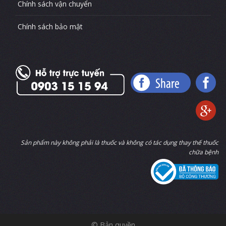
Chính sách bảo mật
Sản phẩm này không phải là thuốc và không có tác dụng thay thế thuốc
chữa bệnh
© Bản quyền