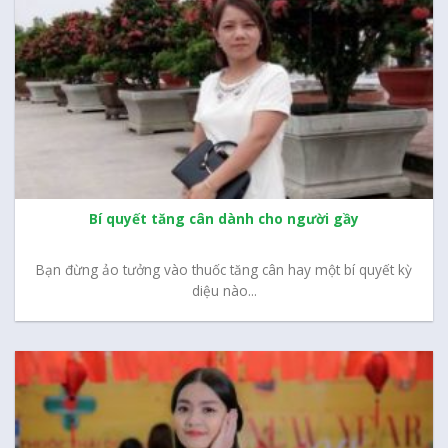
Bí quyết tăng cân dành cho người gầy
Bạn đừng ảo tưởng vào thuốc tăng cân hay một bí quyết kỳ
diệu nào...