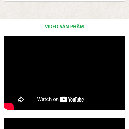
VIDEO SẢN PHẨM